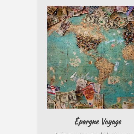
Épargne Voyage