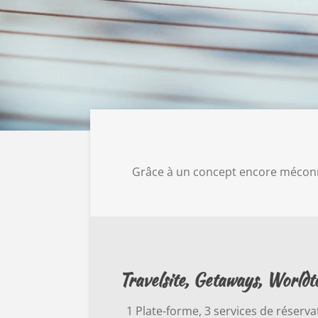
Grâce à un concept encore méconnu
Travelsite, Getaways, World
1 Plate-forme, 3 services de réserva