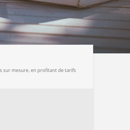
sur mesure, en profitant de tarifs