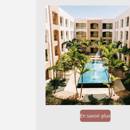
En savoir plus