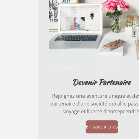
Devenir Partenaire
Rejoignez une aventure unique et d
partenaire d’une société qui allie pas
voyage et liberté d’entreprendre
En savoir plus