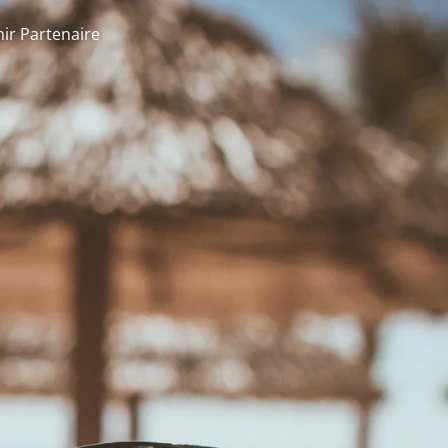
ir Partenaire