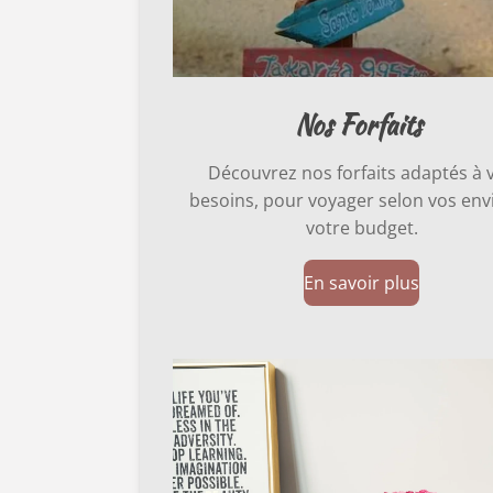
Nos Forfaits
Découvrez nos forfaits adaptés à 
besoins, pour voyager selon vos envi
votre budget.
En savoir plus